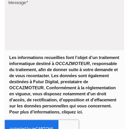
Les informations recueillies font l’objet d’un traitement
informatique destiné à
OCCAZMOTEUR
, responsable
du traitement, afin de donner suite à votre demande et
de vous recontacter. Les données sont également
destinées à Futur Digital, prestataire de
OCCAZMOTEUR. Conformément à la réglementation
en vigueur, vous disposez notamment d'un droit
d'accès, de rectification, d'opposition et d'effacement
sur les données personnelles qui vous concernent.
Pour plus d’informations, cliquez
ici
.