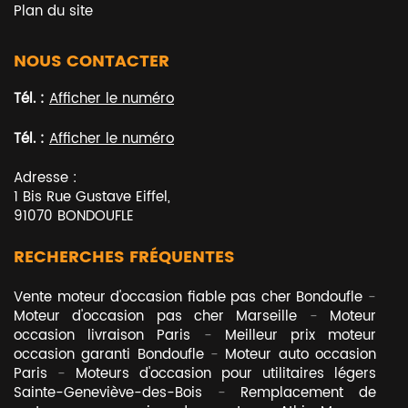
Plan du site
NOUS CONTACTER
Tél. :
Afficher le numéro
Tél. :
Afficher le numéro
Adresse :
1 Bis Rue Gustave Eiffel
,
91070
BONDOUFLE
RECHERCHES FRÉQUENTES
Vente moteur d'occasion fiable pas cher Bondoufle
Moteur d'occasion pas cher Marseille
Moteur
occasion livraison Paris
Meilleur prix moteur
occasion garanti Bondoufle
Moteur auto occasion
Paris
Moteurs d'occasion pour utilitaires légers
Sainte-Geneviève-des-Bois
Remplacement de