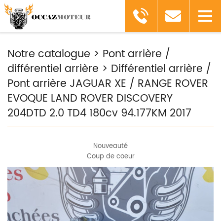
Notre catalogue
>
Pont arrière /
différentiel arrière
>
Différentiel arrière /
Pont arrière JAGUAR XE / RANGE ROVER
EVOQUE LAND ROVER DISCOVERY
204DTD 2.0 TD4 180cv 94.177KM 2017
Nouveauté
Coup de coeur