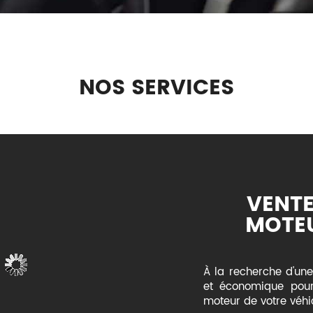
NOS SERVICES
VENTE
MOTE
À la recherche d'une 
et économique pour
moteur de votre véhi