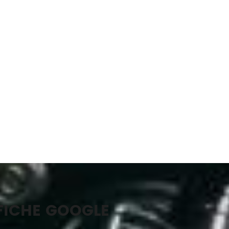
FICHE GOOGLE