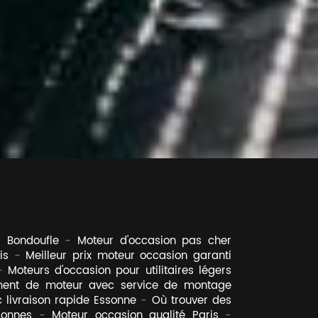
r Bondoufle
Moteur d'occasion pas cher
is
Meilleur prix moteur occasion garanti
Moteurs d'occasion pour utilitaires légers
ent de moteur avec service de montage
 livraison rapide Essonne
Où trouver des
ronnes
Moteur occasion qualité Paris