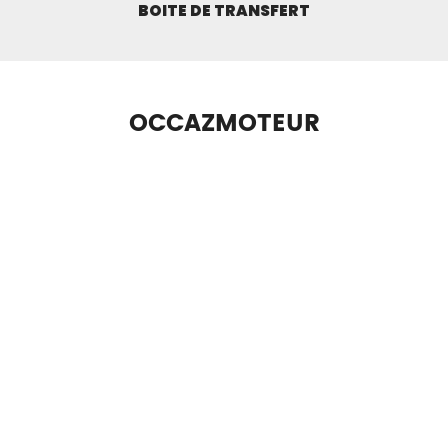
BOITE DE TRANSFERT
OCCAZMOTEUR