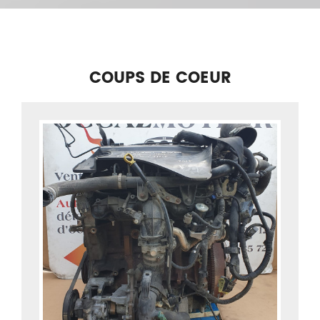
COUPS DE COEUR