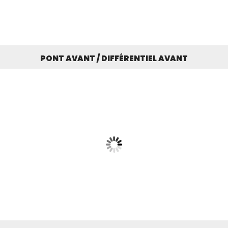
PONT AVANT / DIFFÉRENTIEL AVANT