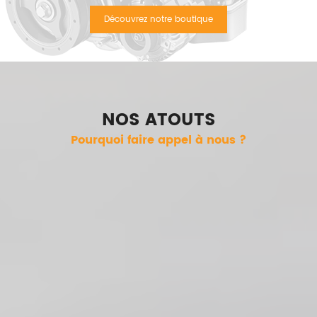
auto
Découvrez notre boutique
NOS ATOUTS
Pourquoi faire appel à nous ?