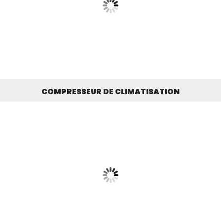
COMPRESSEUR DE CLIMATISATION