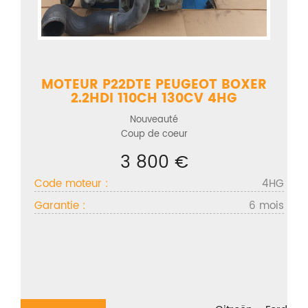
MOTEUR P22DTE PEUGEOT BOXER
2.2HDI 110CH 130CV 4HG
Nouveauté
Coup de coeur
3 800 €
Code moteur :
4HG
Garantie :
6 mois