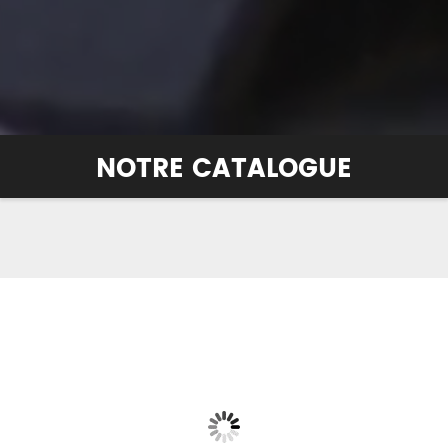
NOTRE CATALOGUE