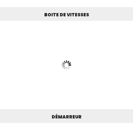
BOITE DE VITESSES
DÉMARREUR