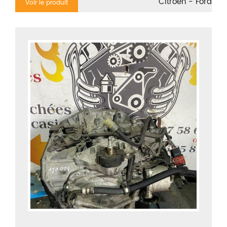
Citroën - Ford
Voir le produit