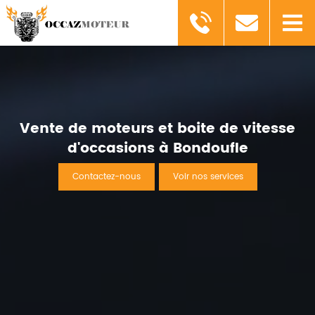
Vente de moteurs et boite de vitesse
d'occasions à Bondoufle
Contactez-nous
Voir nos services