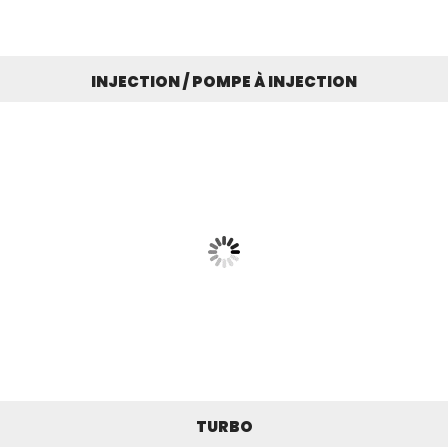
INJECTION / POMPE À INJECTION
TURBO