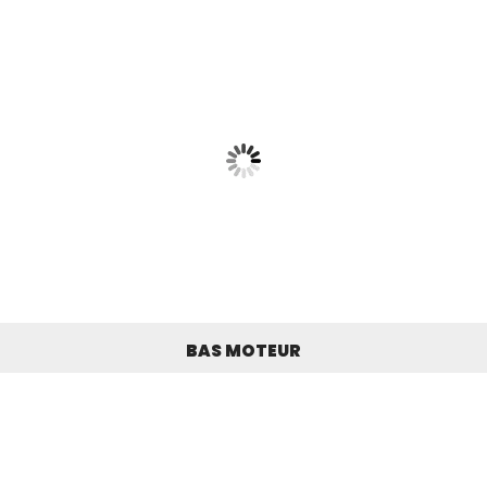
BAS MOTEUR