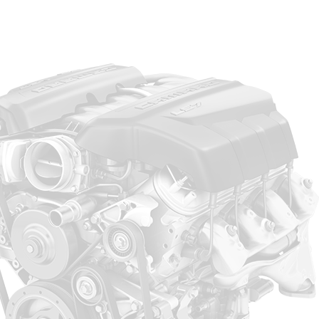
spécialiste de la pièce