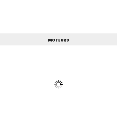
MOTEURS