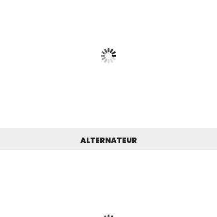
ALTERNATEUR