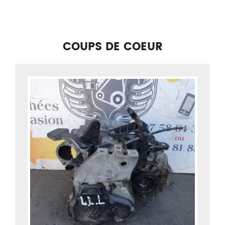
COUPS DE COEUR