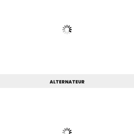
ALTERNATEUR