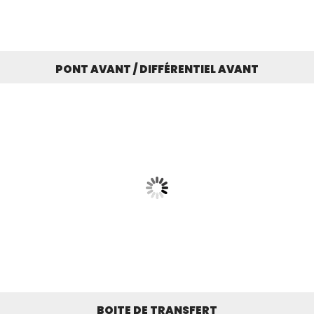
PONT AVANT / DIFFÉRENTIEL AVANT
BOITE DE TRANSFERT