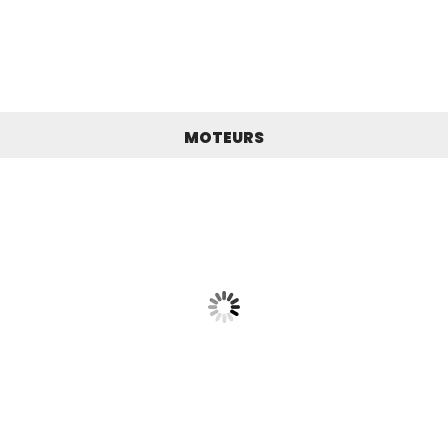
MOTEURS