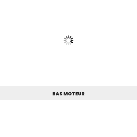
BAS MOTEUR