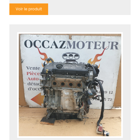
Voir le produit