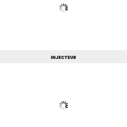
INJECTEUR