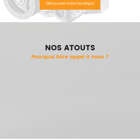
Découvrez notre boutique
NOS ATOUTS
Pourquoi faire appel à nous ?