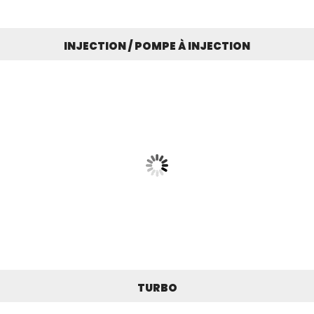
INJECTION / POMPE À INJECTION
TURBO