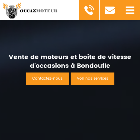
Vente de moteurs et boite de vitesse
d'occasions à Bondoufle
Contactez-nous
Voir nos services