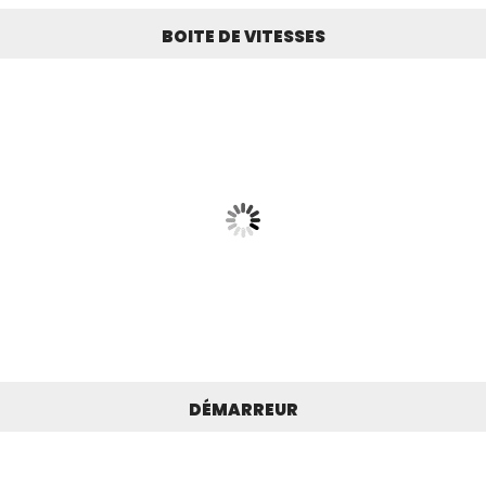
BOITE DE VITESSES
DÉMARREUR