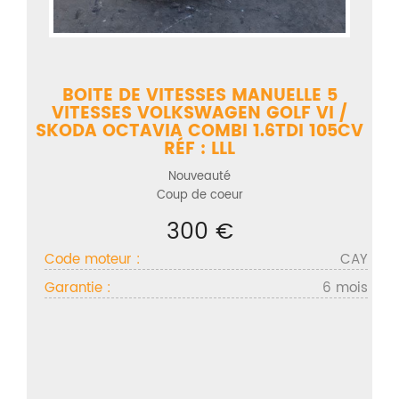
BOITE DE VITESSES MANUELLE 5
VITESSES VOLKSWAGEN GOLF VI /
SKODA OCTAVIA COMBI 1.6TDI 105CV
RÉF : LLL
Nouveauté
Coup de coeur
300 €
Code moteur :
CAY
Garantie :
6 mois