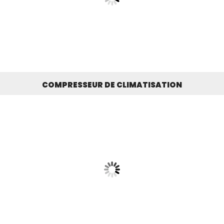
COMPRESSEUR DE CLIMATISATION