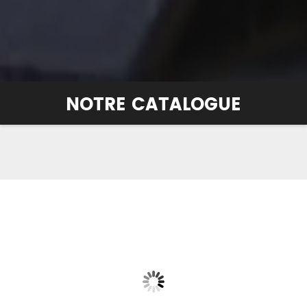
NOTRE CATALOGUE