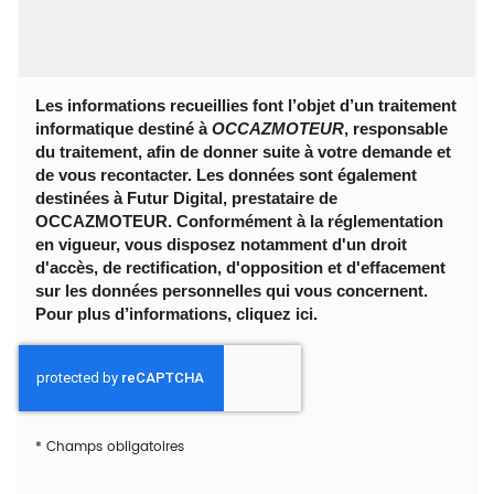
Les informations recueillies font l’objet d’un traitement
informatique destiné à
OCCAZMOTEUR
, responsable
du traitement, afin de donner suite à votre demande et
de vous recontacter. Les données sont également
destinées à Futur Digital, prestataire de
OCCAZMOTEUR. Conformément à la réglementation
en vigueur, vous disposez notamment d'un droit
d'accès, de rectification, d'opposition et d'effacement
sur les données personnelles qui vous concernent.
Pour plus d’informations, cliquez
ici
.
*
Champs obligatoires