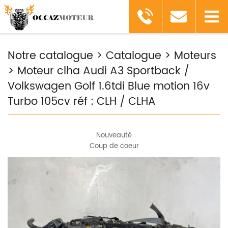
Notre catalogue
>
Catalogue
>
Moteurs
>
Moteur clha Audi A3 Sportback /
Volkswagen Golf 1.6tdi Blue motion 16v
Turbo 105cv réf : CLH / CLHA
Nouveauté
Coup de coeur