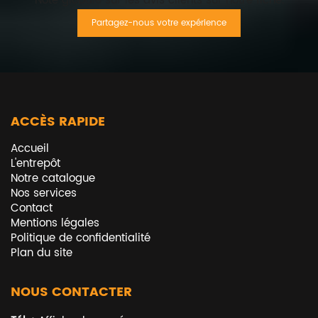
Note globale sur les avis clients sur notre fiche.
Partagez-nous votre expérience
ACCÈS RAPIDE
Accueil
L'entrepôt
Notre catalogue
Nos services
Contact
Mentions légales
Politique de confidentialité
Plan du site
NOUS CONTACTER