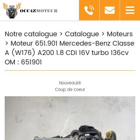
Notre catalogue
>
Catalogue
>
Moteurs
>
Moteur 651.901 Mercedes-Benz Classe
A (W176) A200 1.8 CDI 16V turbo 136cv
OM : 651901
Nouveauté
Coup de coeur