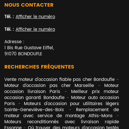
NOUS CONTACTER
Tél. :
Afficher le numéro
Tél. :
Afficher le numéro
Adresse :
1 Bis Rue Gustave Eiffel
,
91070
BONDOUFLE
RECHERCHES FRÉQUENTES
Vente moteur d'occasion fiable pas cher Bondoufle
Moteur d'occasion pas cher Marseille
Moteur
occasion livraison Paris
Meilleur prix moteur
occasion garanti Bondoufle
Moteur auto occasion
Paris
Moteurs d'occasion pour utilitaires légers
Sainte-Geneviève-des-Bois
Remplacement de
moteur avec service de montage Athis-Mons
Moteurs reconditionnés avec livraison rapide
Essonne
Où trouver des moteurs d'occasion testés