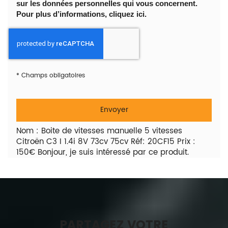
sur les données personnelles qui vous concernent.
Pour plus d’informations, cliquez
ici
.
*
Champs obligatoires
Nom : Boite de vitesses manuelle 5 vitesses
Citroën C3 I 1.4i 8V 73cv 75cv Réf: 20CF15 Prix :
150€ Bonjour, je suis intéressé par ce produit.
PARTAGEZ VOTRE