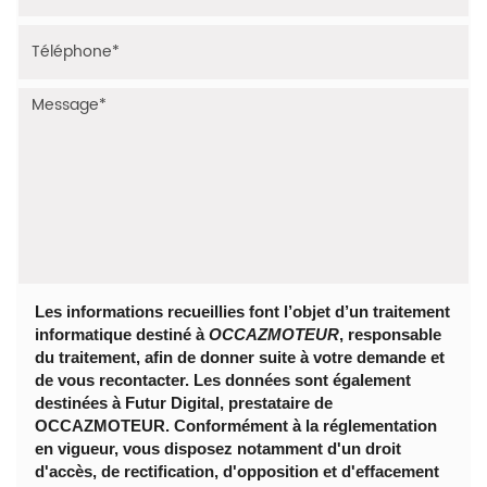
Les informations recueillies font l’objet d’un traitement
informatique destiné à
OCCAZMOTEUR
, responsable
du traitement, afin de donner suite à votre demande et
de vous recontacter. Les données sont également
destinées à Futur Digital, prestataire de
OCCAZMOTEUR. Conformément à la réglementation
en vigueur, vous disposez notamment d'un droit
d'accès, de rectification, d'opposition et d'effacement