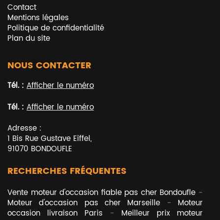
Contact
Mentions légales
Politique de confidentialité
Plan du site
NOUS CONTACTER
Tél. :
Afficher le numéro
Tél. :
Afficher le numéro
Adresse :
1 Bis Rue Gustave Eiffel
,
91070
BONDOUFLE
RECHERCHES FRÉQUENTES
Vente moteur d'occasion fiable pas cher Bondoufle
Moteur d'occasion pas cher Marseille
Moteur
occasion livraison Paris
Meilleur prix moteur