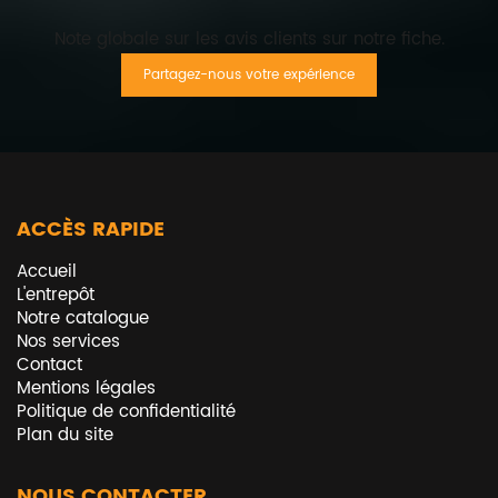
Note globale sur les avis clients sur notre fiche.
Partagez-nous votre expérience
ACCÈS RAPIDE
Accueil
L'entrepôt
Notre catalogue
Nos services
Contact
Mentions légales
Politique de confidentialité
Plan du site
NOUS CONTACTER