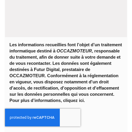
Les informations recueillies font l’objet d’un traitement
informatique destiné à
OCCAZMOTEUR
, responsable
du traitement, afin de donner suite à votre demande et
de vous recontacter. Les données sont également
destinées à Futur Digital, prestataire de
OCCAZMOTEUR. Conformément à la réglementation
en vigueur, vous disposez notamment d'un droit
d'accès, de rectification, d'opposition et d'effacement
sur les données personnelles qui vous concernent.
Pour plus d’informations, cliquez
ici
.