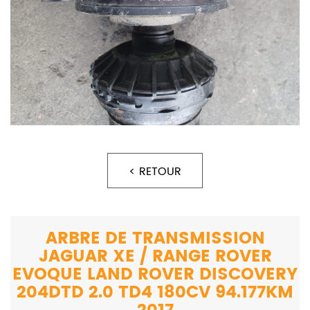
< RETOUR
ARBRE DE TRANSMISSION
JAGUAR XE / RANGE ROVER
EVOQUE LAND ROVER DISCOVERY
204DTD 2.0 TD4 180CV 94.177KM