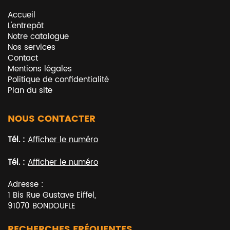
Accueil
L'entrepôt
Notre catalogue
Nos services
Contact
Mentions légales
Politique de confidentialité
Plan du site
NOUS CONTACTER
Tél. :
Afficher le numéro
Tél. :
Afficher le numéro
Adresse :
1 Bis Rue Gustave Eiffel
,
91070
BONDOUFLE
RECHERCHES FRÉQUENTES