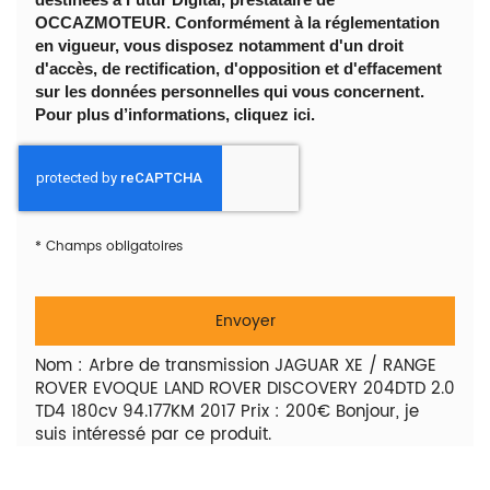
OCCAZMOTEUR. Conformément à la réglementation
en vigueur, vous disposez notamment d'un droit
d'accès, de rectification, d'opposition et d'effacement
sur les données personnelles qui vous concernent.
Pour plus d’informations, cliquez
ici
.
*
Champs obligatoires
Nom : Arbre de transmission JAGUAR XE / RANGE
ROVER EVOQUE LAND ROVER DISCOVERY 204DTD 2.0
TD4 180cv 94.177KM 2017 Prix : 200€ Bonjour, je
suis intéressé par ce produit.