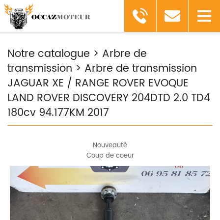
Notre catalogue
>
Arbre de
transmission
>
Arbre de transmission
JAGUAR XE / RANGE ROVER EVOQUE
LAND ROVER DISCOVERY 204DTD 2.0 TD4
180cv 94.177KM 2017
Nouveauté
Coup de coeur